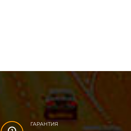
ГАРАНТИЯ