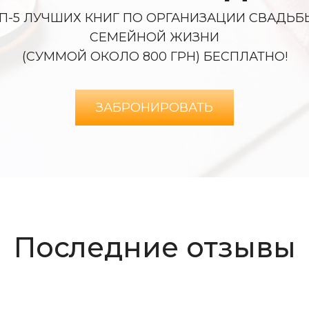
П-5 ЛУЧШИХ КНИГ ПО ОРГАНИЗАЦИИ СВАДЬБ
СЕМЕЙНОЙ ЖИЗНИ
(СУММОЙ ОКОЛО 800 ГРН) БЕСПЛАТНО!
ЗАБРОНИРОВАТЬ
Последние отзывы