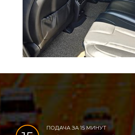
ПОДАЧА ЗА 15 МИНУТ