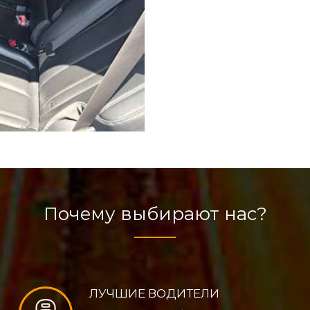
Почему выбирают нас?
ЛУЧШИЕ ВОДИТЕЛИ